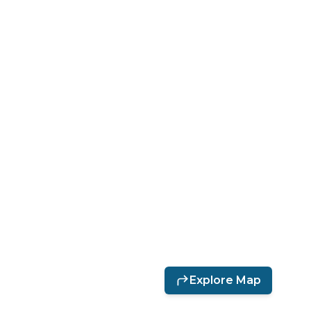
Explore Map