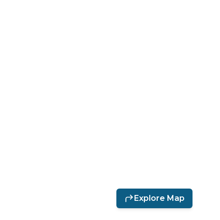
Explore Map