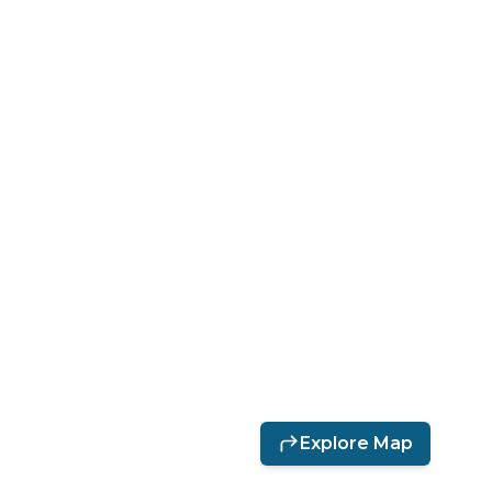
Explore Map