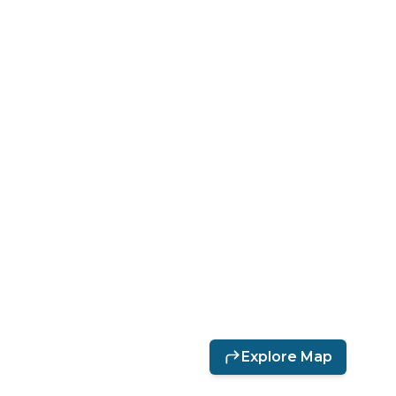
Explore Map