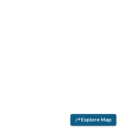
Explore Map