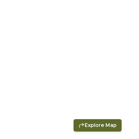
Explore Map