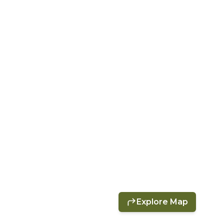
Explore Map