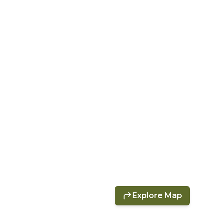
Explore Map