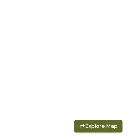
Explore Map