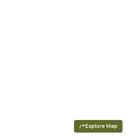
Explore Map