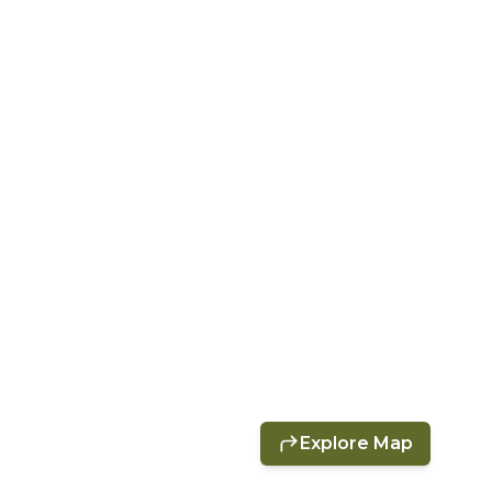
Explore Map