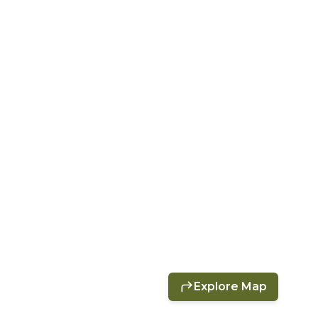
Explore Map