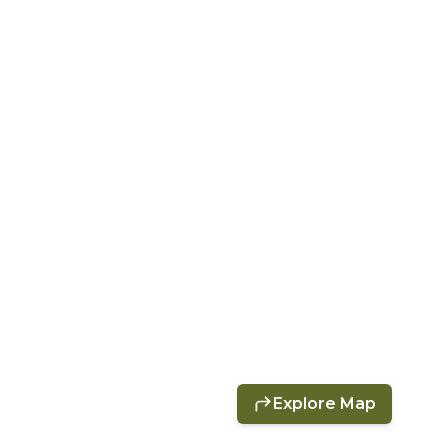
Explore Map