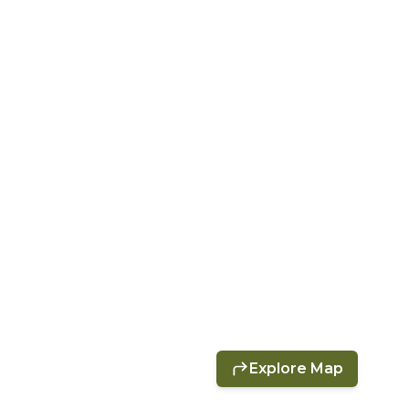
Explore Map