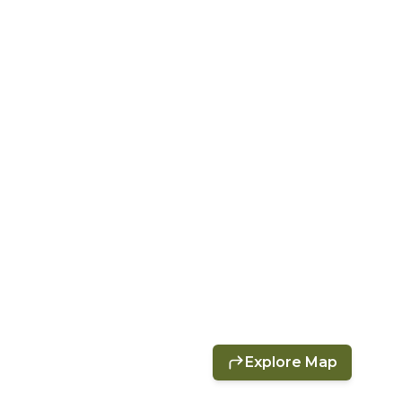
Explore Map