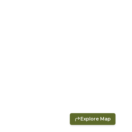
Explore Map