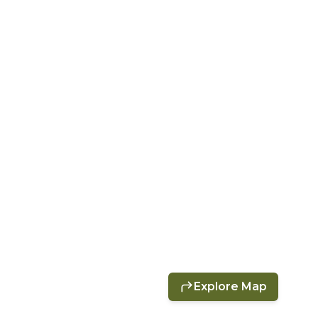
Explore Map