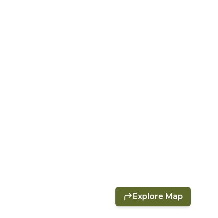
Explore Map