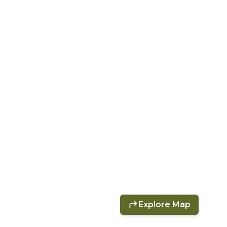
Explore Map