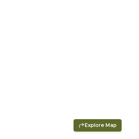
Explore Map