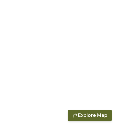
Explore Map